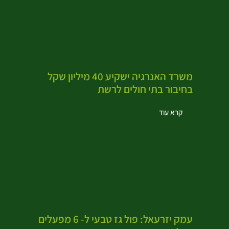
משרד האנרגיה ישקיע 40 מיליון שקל
בחיבור בתי חולים לרשת
קרא עוד
עמק יזרעאל: פול גז טבעי ל- 6 מפעלים