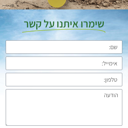
שימרו איתנו על קשר