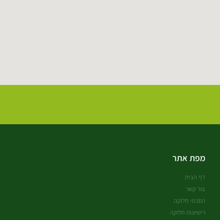
מפת אתר
דף הבית
צור קשר
הסכמי חלוקה
רישיונות חלוקה