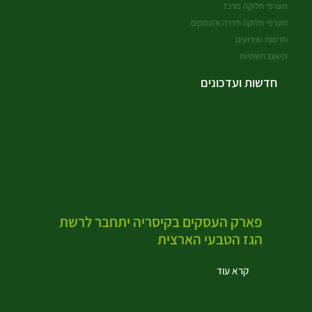
תערפי חלוקה מרכז
תערפי חלוקה חדרה והעמקים
חדשות ואירועים
תיאום תשתיות
חדשות ועדכונים
פארק העסקים בקיסריה יתחבר לרשת
הגז הטבעי הארצית
קרא עוד