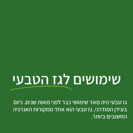
שימושים
לגז הטבעי
גז טבעי היה מאד שימושי כבר לפני מאות שנים. כיום
בעידן המודרני, גז טבעי הוא אחד ממקורות האנרגיה
החשובים ביותר.