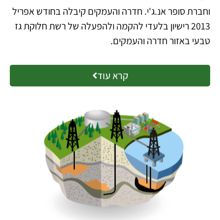
וחברת סופר אנ.ג'י. חדרה והעמקים קיבלה בחודש אפריל
2013 רישיון בלעדי להקמה ולהפעלה של רשת חלוקת גז
טבעי באזור חדרה והעמקים.
קרא עוד