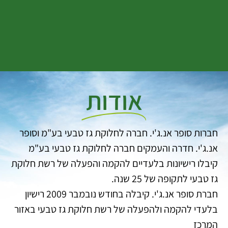
אודות
חברות סופר אנ.ג'י. חברה לחלוקת גז טבעי בע"מ וסופר
אנ.ג'י. חדרה והעמקים חברה לחלוקת גז טבעי בע"מ
קיבלו רישיונות בלעדיים להקמה והפעלה של רשת חלוקת
גז טבעי לתקופה של 25 שנה.
חברת סופר אנ.ג'י. קיבלה בחודש נובמבר 2009 רישיון
בלעדי להקמה ולהפעלה של רשת חלוקת גז טבעי באזור
המרכז