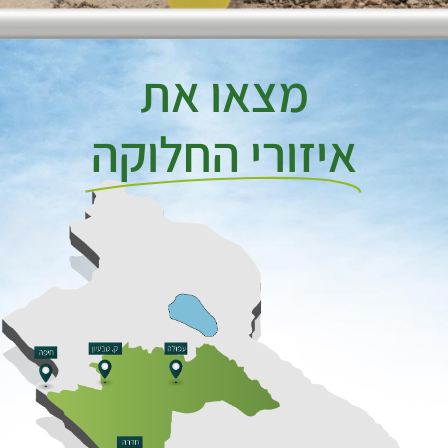
מצאו את
איזורי החלוקה