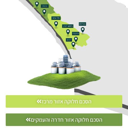
הסכם חלוקה אזור מרכז
הסכם חלוקה אזור חדרה והעמקים