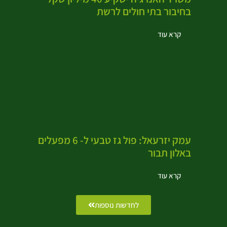
בחיבור בתי חולים לרשת
קרא עוד
עמק יזרעאל: פול גז טבעי ל- 6 מפעלים
באלון תבור
קרא עוד
לחדשות נוספות