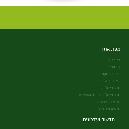
מפת אתר
דף הבית
צור קשר
הסכמי חלוקה
רישיונות חלוקה
תערפי חלוקה מרכז
תערפי חלוקה חדרה והעמקים
חדשות ואירועים
תיאום תשתיות
חדשות ועדכונים